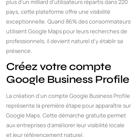
plus d'un milliard d'utilisateurs répartis dans 220
pays, cette plateforme offre une visibilité
exceptionnelle. Quand 86% des consommateurs
utilisent Google Maps pour leurs recherches de
professionnels, il devient naturel d'y établir sa
présence.
Créez votre compte
Google Business Profile
La création d'un compte Google Business Profile
représente la première étape pour apparaître sur
Google Maps. Cette démarche gratuite permet
aux entreprises d'améliorer leur visibilité locale
et leur référencement naturel.