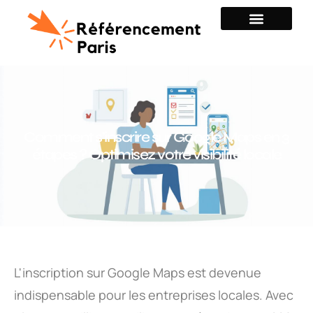
Comment s’inscrire sur Google Maps en 3
étapes ? Optimisez votre visibilité locale
L'inscription sur Google Maps est devenue
indispensable pour les entreprises locales. Avec