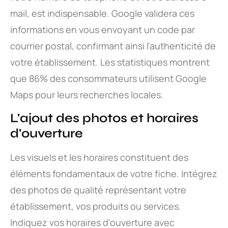
mail, est indispensable. Google validera ces
informations en vous envoyant un code par
courrier postal, confirmant ainsi l'authenticité de
votre établissement. Les statistiques montrent
que 86% des consommateurs utilisent Google
Maps pour leurs recherches locales.
L'ajout des photos et horaires
d'ouverture
Les visuels et les horaires constituent des
éléments fondamentaux de votre fiche. Intégrez
des photos de qualité représentant votre
établissement, vos produits ou services.
Indiquez vos horaires d'ouverture avec