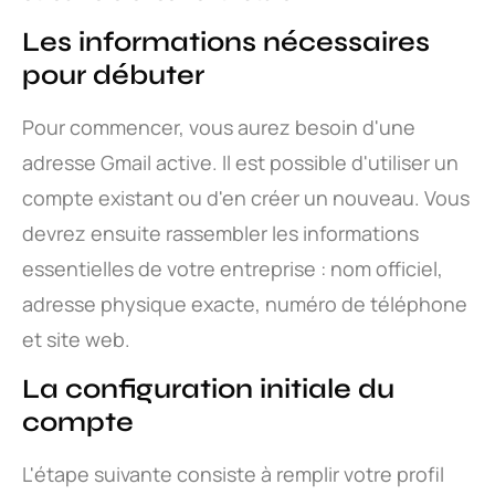
Les informations nécessaires
pour débuter
Pour commencer, vous aurez besoin d'une
adresse Gmail active. Il est possible d'utiliser un
compte existant ou d'en créer un nouveau. Vous
devrez ensuite rassembler les informations
essentielles de votre entreprise : nom officiel,
adresse physique exacte, numéro de téléphone
et site web.
La configuration initiale du
compte
L'étape suivante consiste à remplir votre profil