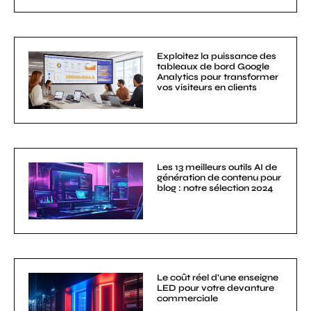
Exploitez la puissance des
tableaux de bord Google
Analytics pour transformer
vos visiteurs en clients
Les 13 meilleurs outils AI de
génération de contenu pour
blog : notre sélection 2024
Le coût réel d’une enseigne
LED pour votre devanture
commerciale