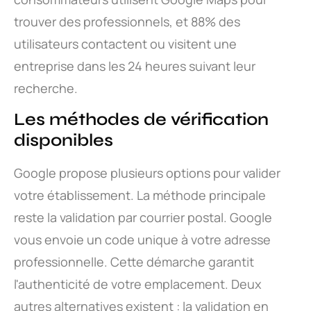
trouver des professionnels, et 88% des
utilisateurs contactent ou visitent une
entreprise dans les 24 heures suivant leur
recherche.
Les méthodes de vérification
disponibles
Google propose plusieurs options pour valider
votre établissement. La méthode principale
reste la validation par courrier postal. Google
vous envoie un code unique à votre adresse
professionnelle. Cette démarche garantit
l'authenticité de votre emplacement. Deux
autres alternatives existent : la validation en