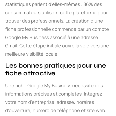
statistiques parlent d'elles-mêmes : 86% des
consommateurs utilisent cette plateforme pour
trouver des professionnels. La création d'une
fiche professionnelle commence par un compte
Google My Business associé à une adresse
Gmail. Cette étape initiale ouvre la voie vers une
meilleure visibilité locale.
Les bonnes pratiques pour une
fiche attractive
Une fiche Google My Business nécessite des
informations précises et complètes. Intégrez
votre nom d'entreprise, adresse, horaires
d'ouverture, numéro de téléphone et site web.