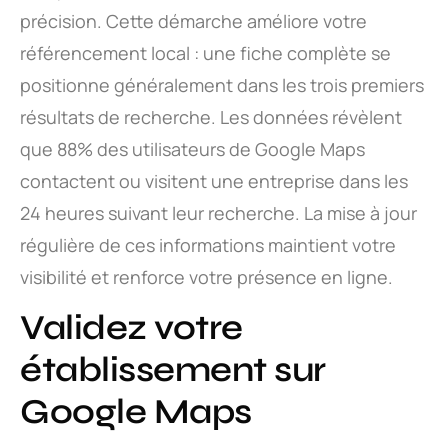
précision. Cette démarche améliore votre
référencement local : une fiche complète se
positionne généralement dans les trois premiers
résultats de recherche. Les données révèlent
que 88% des utilisateurs de Google Maps
contactent ou visitent une entreprise dans les
24 heures suivant leur recherche. La mise à jour
régulière de ces informations maintient votre
visibilité et renforce votre présence en ligne.
Validez votre
établissement sur
Google Maps