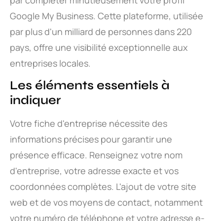
Google My Business. Cette plateforme, utilisée
par plus d'un milliard de personnes dans 220
pays, offre une visibilité exceptionnelle aux
entreprises locales.
Les éléments essentiels à
indiquer
Votre fiche d'entreprise nécessite des
informations précises pour garantir une
présence efficace. Renseignez votre nom
d'entreprise, votre adresse exacte et vos
coordonnées complètes. L'ajout de votre site
web et de vos moyens de contact, notamment
votre numéro de téléphone et votre adresse e-