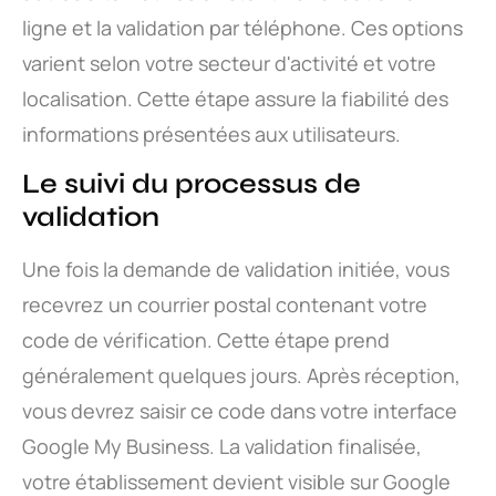
ligne et la validation par téléphone. Ces options
varient selon votre secteur d'activité et votre
localisation. Cette étape assure la fiabilité des
informations présentées aux utilisateurs.
Le suivi du processus de
validation
Une fois la demande de validation initiée, vous
recevrez un courrier postal contenant votre
code de vérification. Cette étape prend
généralement quelques jours. Après réception,
vous devrez saisir ce code dans votre interface
Google My Business. La validation finalisée,
votre établissement devient visible sur Google