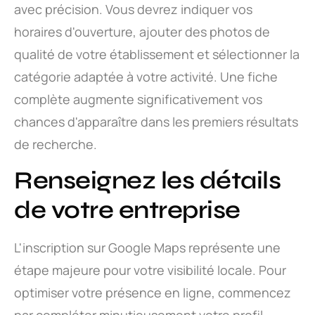
avec précision. Vous devrez indiquer vos
horaires d'ouverture, ajouter des photos de
qualité de votre établissement et sélectionner la
catégorie adaptée à votre activité. Une fiche
complète augmente significativement vos
chances d'apparaître dans les premiers résultats
de recherche.
Renseignez les détails
de votre entreprise
L'inscription sur Google Maps représente une
étape majeure pour votre visibilité locale. Pour
optimiser votre présence en ligne, commencez
par compléter minutieusement votre profil