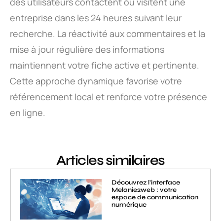
des utilisateurs contactent ou visitent une
entreprise dans les 24 heures suivant leur
recherche. La réactivité aux commentaires et la
mise à jour régulière des informations
maintiennent votre fiche active et pertinente.
Cette approche dynamique favorise votre
référencement local et renforce votre présence
en ligne.
Articles similaires
Découvrez l’interface
Melanie2web : votre
espace de communication
numérique