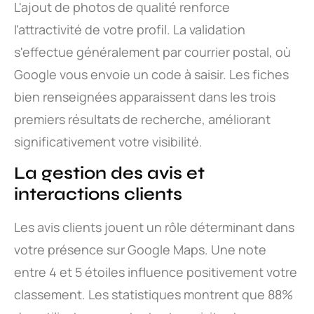
L'ajout de photos de qualité renforce
l'attractivité de votre profil. La validation
s'effectue généralement par courrier postal, où
Google vous envoie un code à saisir. Les fiches
bien renseignées apparaissent dans les trois
premiers résultats de recherche, améliorant
significativement votre visibilité.
La gestion des avis et
interactions clients
Les avis clients jouent un rôle déterminant dans
votre présence sur Google Maps. Une note
entre 4 et 5 étoiles influence positivement votre
classement. Les statistiques montrent que 88%