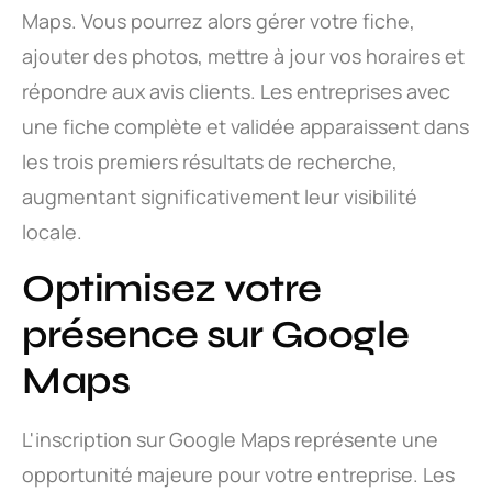
Maps. Vous pourrez alors gérer votre fiche,
ajouter des photos, mettre à jour vos horaires et
répondre aux avis clients. Les entreprises avec
une fiche complète et validée apparaissent dans
les trois premiers résultats de recherche,
augmentant significativement leur visibilité
locale.
Optimisez votre
présence sur Google
Maps
L'inscription sur Google Maps représente une
opportunité majeure pour votre entreprise. Les