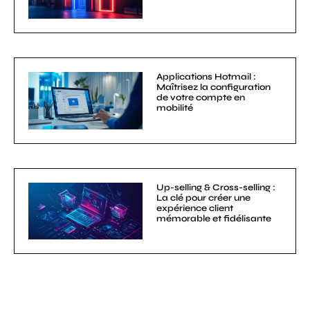
Applications Hotmail :
Maîtrisez la configuration
de votre compte en
mobilité
Up-selling & Cross-selling :
La clé pour créer une
expérience client
mémorable et fidélisante