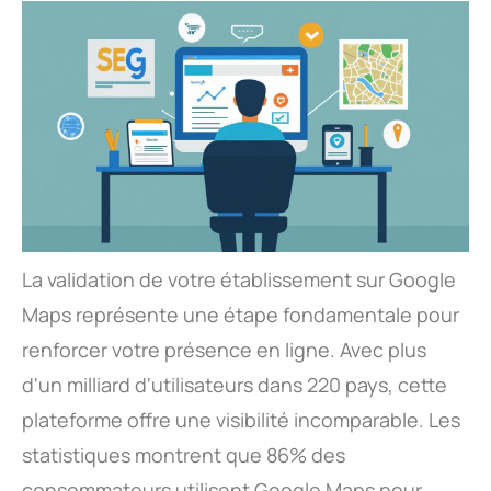
La validation de votre établissement sur Google
Maps représente une étape fondamentale pour
renforcer votre présence en ligne. Avec plus
d'un milliard d'utilisateurs dans 220 pays, cette
plateforme offre une visibilité incomparable. Les
statistiques montrent que 86% des
consommateurs utilisent Google Maps pour